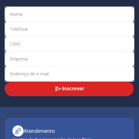
Inscrever
Atendimento