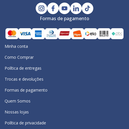
Formas de pagamento
Minha conta
Como Comprar
Política de entregas
Trocas e devoluções
Formas de pagamento
Quem Somos
Nossas lojas
Política de privacidade