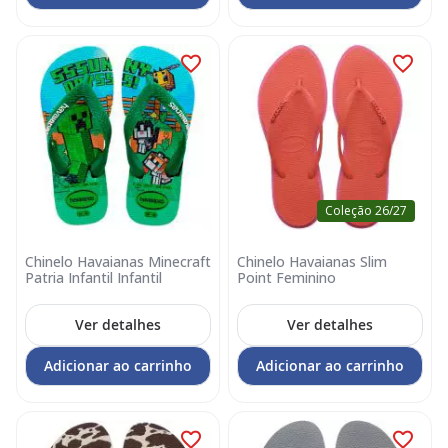
Coleção 26/27
Chinelo Havaianas Minecraft
Chinelo Havaianas Slim
Patria Infantil Infantil
Point Feminino
Ver detalhes
Ver detalhes
Adicionar ao carrinho
Adicionar ao carrinho