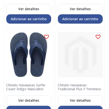
Ver detalhes
Ver detalhes
Adicionar ao carrinho
Adicionar ao carrinho
Chinelo Havaianas Surfer
Chinelo Havaianas
Coast Índigo Masculino
Tradicional Flux F Feminino
Ver detalhes
Ver detalhes