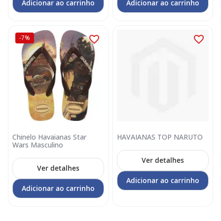
Adicionar ao carrinho
Adicionar ao carrinho
-7%
Chinelo Havaianas Star
HAVAIANAS TOP NARUTO
Wars Masculino
Ver detalhes
Ver detalhes
Adicionar ao carrinho
Adicionar ao carrinho