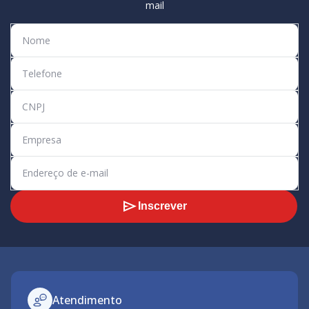
mail
Inscrever
Atendimento