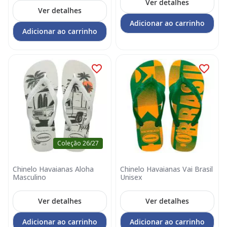
Ver detalhes
Ver detalhes
Adicionar ao carrinho
Adicionar ao carrinho
Coleção 26/27
Chinelo Havaianas Aloha
Chinelo Havaianas Vai Brasil
Masculino
Unisex
Ver detalhes
Ver detalhes
Adicionar ao carrinho
Adicionar ao carrinho