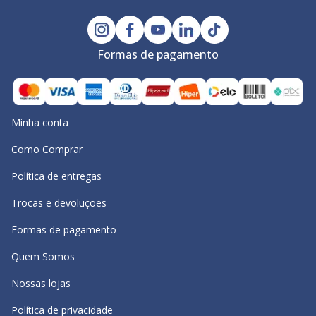
Formas de pagamento
Minha conta
Como Comprar
Política de entregas
Trocas e devoluções
Formas de pagamento
Quem Somos
Nossas lojas
Política de privacidade