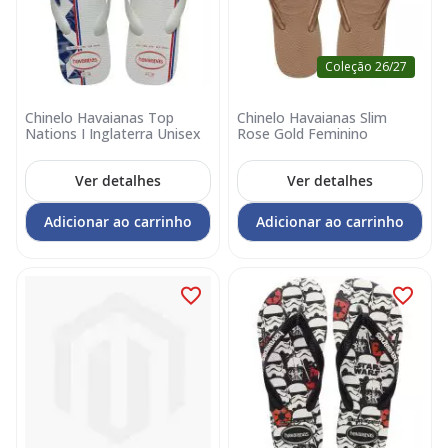
Coleção 26/27
Chinelo Havaianas Top
Chinelo Havaianas Slim
Nations I Inglaterra Unisex
Rose Gold Feminino
Ver detalhes
Ver detalhes
Adicionar ao carrinho
Adicionar ao carrinho