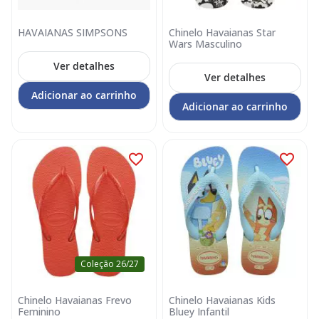
HAVAIANAS SIMPSONS
Chinelo Havaianas Star
Wars Masculino
Ver detalhes
Ver detalhes
Adicionar ao carrinho
Adicionar ao carrinho
Coleção 26/27
Chinelo Havaianas Frevo
Chinelo Havaianas Kids
Feminino
Bluey Infantil