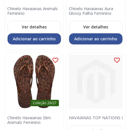
Chinelo Havaianas Animals
Chinelo Havaianas Aura
Feminino
Glossy Palha Feminino
Ver detalhes
Ver detalhes
Adicionar ao carrinho
Adicionar ao carrinho
Coleção 26/27
Chinelo Havaianas Slim
HAVAIANAS TOP NATIONS I
Animals Feminino