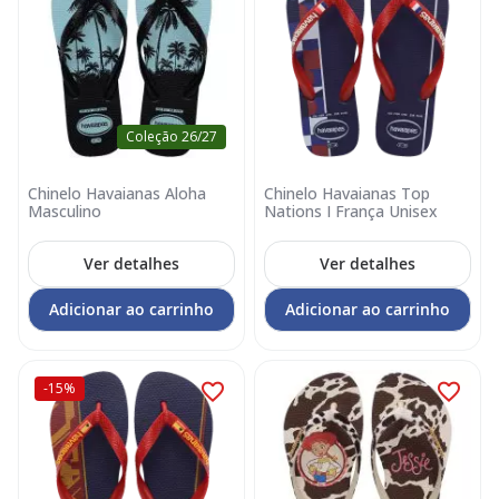
Coleção 26/27
Chinelo Havaianas Aloha
Chinelo Havaianas Top
Masculino
Nations I França Unisex
Ver detalhes
Ver detalhes
Adicionar ao carrinho
Adicionar ao carrinho
-15%