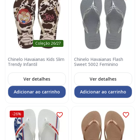
Coleção 26/27
Chinelo Havaianas Kids Slim
Chinelo Havaianas Flash
Trendy Infantil
Sweet 5002 Feminino
Ver detalhes
Ver detalhes
Adicionar ao carrinho
Adicionar ao carrinho
-26%