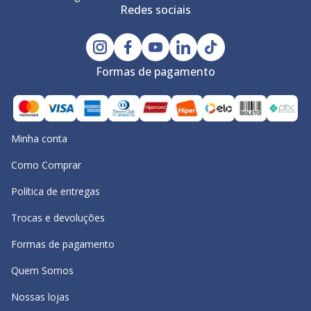
Redes sociais
Formas de pagamento
Minha conta
Como Comprar
Política de entregas
Trocas e devoluções
Formas de pagamento
Quem Somos
Nossas lojas