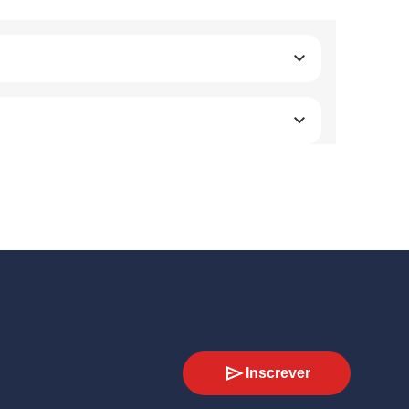
Inscrever