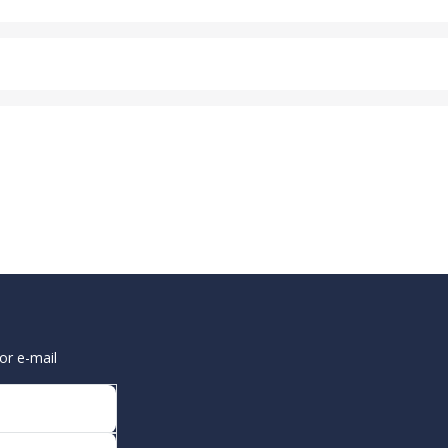
or e-mail