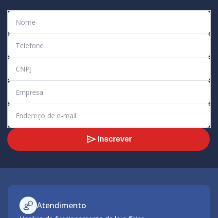
Inscrever
Atendimento