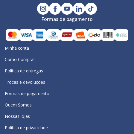
Formas de pagamento
Minha conta
Como Comprar
Política de entregas
Trocas e devoluções
Formas de pagamento
Quem Somos
Nossas lojas
Política de privacidade