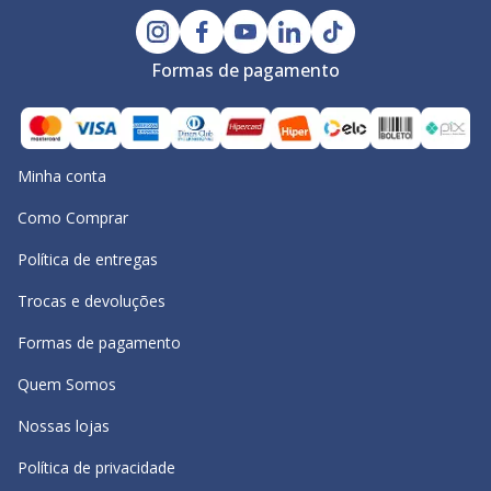
Formas de pagamento
Minha conta
Como Comprar
Política de entregas
Trocas e devoluções
Formas de pagamento
Quem Somos
Nossas lojas
Política de privacidade