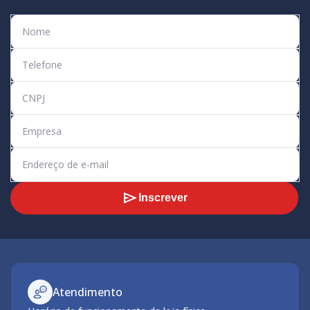
Inscrever
Atendimento