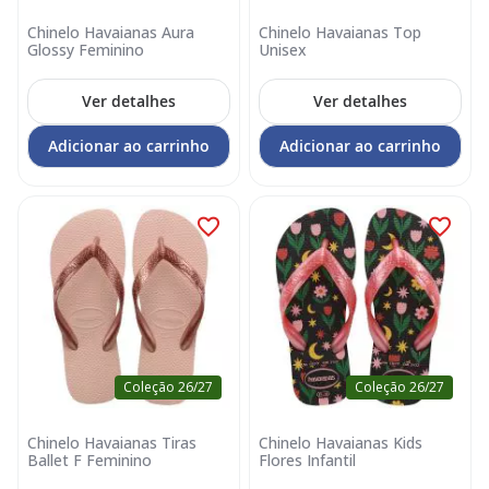
Chinelo Havaianas Aura
Chinelo Havaianas Top
Glossy Feminino
Unisex
Ver detalhes
Ver detalhes
Adicionar ao carrinho
Adicionar ao carrinho
Coleção 26/27
Coleção 26/27
Chinelo Havaianas Tiras
Chinelo Havaianas Kids
Ballet F Feminino
Flores Infantil