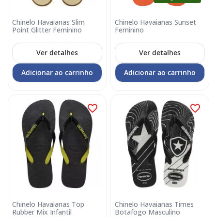
Chinelo Havaianas Slim
Chinelo Havaianas Sunset
Point Glitter Feminino
Feminino
Ver detalhes
Ver detalhes
Adicionar ao carrinho
Adicionar ao carrinho
Chinelo Havaianas Top
Chinelo Havaianas Times
Rubber Mix Infantil
Botafogo Masculino