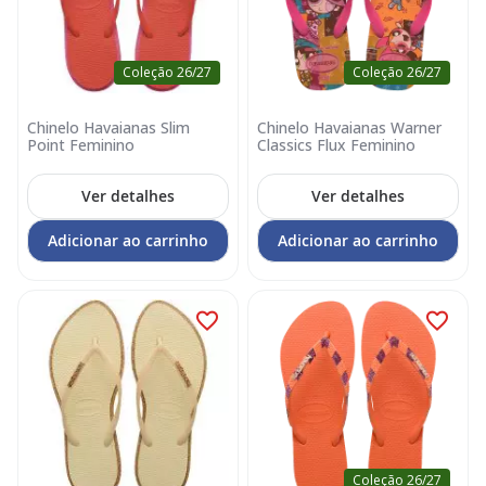
Coleção 26/27
Coleção 26/27
Chinelo Havaianas Slim
Chinelo Havaianas Warner
Point Feminino
Classics Flux Feminino
Ver detalhes
Ver detalhes
Adicionar ao carrinho
Adicionar ao carrinho
Coleção 26/27