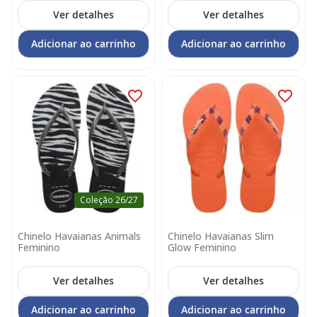
Ver detalhes
Ver detalhes
Adicionar ao carrinho
Adicionar ao carrinho
Coleção 26/27
Chinelo Havaianas Animals
Chinelo Havaianas Slim
Feminino
Glow Feminino
Ver detalhes
Ver detalhes
Adicionar ao carrinho
Adicionar ao carrinho