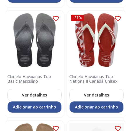
-31%
Chinelo Havaianas Top
Chinelo Havaianas Top
Basic Masculino
Nations II Canadá Unisex
Ver detalhes
Ver detalhes
Adicionar ao carrinho
Adicionar ao carrinho