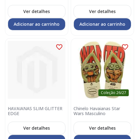
Ver detalhes
Ver detalhes
Adicionar ao carrinho
Adicionar ao carrinho
Coleção 26/27
HAVAIANAS SLIM GLITTER
Chinelo Havaianas Star
EDGE
Wars Masculino
Ver detalhes
Ver detalhes