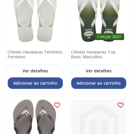
Coleção 26/27
Chinelo Havaianas Feminino
Chinelo Havaianas Top
Feminino
Basic Masculino
Ver detalhes
Ver detalhes
Adicionar ao carrinho
Adicionar ao carrinho