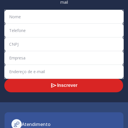
mail
Inscrever
Atendimento