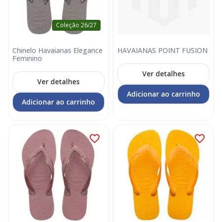
Coleção 26/27
Chinelo Havaianas Elegance
HAVAIANAS POINT FUSION
Feminino
Ver detalhes
Ver detalhes
Adicionar ao carrinho
Adicionar ao carrinho