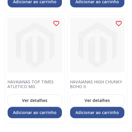
Adicionar ao carrinho
Adicionar ao carrinho
HAVAIANAS TOP TIMES
HAVAIANAS HIGH CHUNKY
ATLETICO MG
BOHO II
Ver detalhes
Ver detalhes
Adicionar ao carrinho
Adicionar ao carrinho