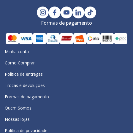
Formas de pagamento
Minha conta
Como Comprar
Política de entregas
Trocas e devoluções
Formas de pagamento
Quem Somos
Nossas lojas
Política de privacidade