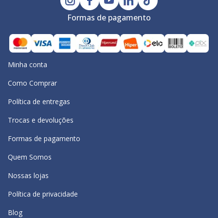
Formas de pagamento
Minha conta
Como Comprar
Política de entregas
Trocas e devoluções
Formas de pagamento
Quem Somos
Nossas lojas
Política de privacidade
Blog