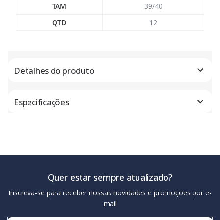
TAM
39/40
QTD
12
Detalhes do produto
Especificações
Quer estar sempre atualizado?
Inscreva-se para receber nossas novidades e promoções por e-
mail