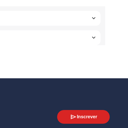
Inscrever