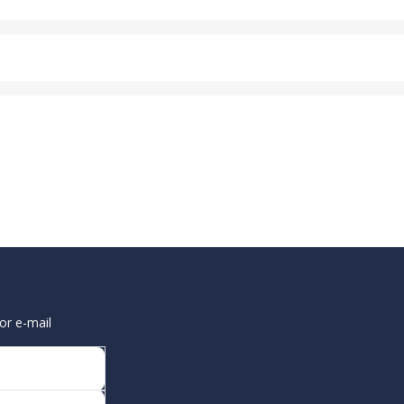
or e-mail