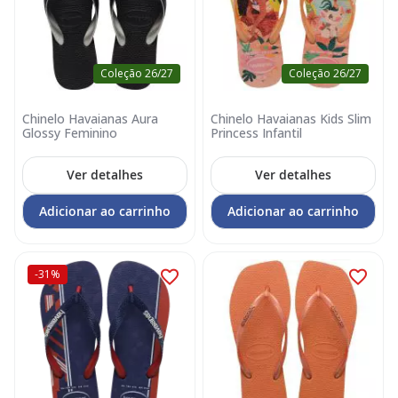
Coleção 26/27
Coleção 26/27
Chinelo Havaianas Aura
Chinelo Havaianas Kids Slim
Glossy Feminino
Princess Infantil
Ver detalhes
Ver detalhes
Adicionar ao carrinho
Adicionar ao carrinho
-31%