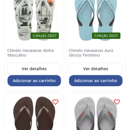
Coleção 26/27
Coleção 26/27
Chinelo Havaianas Aloha
Chinelo Havaianas Aura
Masculino
Glossy Feminino
Ver detalhes
Ver detalhes
Adicionar ao carrinho
Adicionar ao carrinho