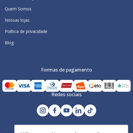
Quem Somos
Nossas lojas
Política de privacidade
Blog
Formas de pagamento
Redes sociais