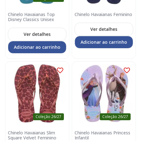
Chinelo Havaianas Top
Chinelo Havaianas Feminino
Disney Classics Unisex
Ver detalhes
Ver detalhes
Adicionar ao carrinho
Adicionar ao carrinho
Coleção 26/27
Coleção 26/27
Chinelo Havaianas Slim
Chinelo Havaianas Princess
Square Velvet Feminino
Infantil