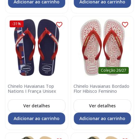
Adicionar ao carrinho
Adicionar ao carrinho
-31%
Coleção 26/27
Chinelo Havaianas Top
Chinelo Havaianas Bordado
Nations I França Unisex
Flor Hibisco Feminino
Ver detalhes
Ver detalhes
Adicionar ao carrinho
Adicionar ao carrinho