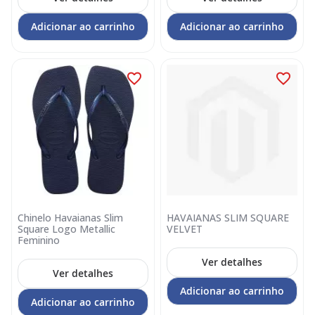
Adicionar ao carrinho
Adicionar ao carrinho
Chinelo Havaianas Slim
HAVAIANAS SLIM SQUARE
Square Logo Metallic
VELVET
Feminino
Ver detalhes
Ver detalhes
Adicionar ao carrinho
Adicionar ao carrinho