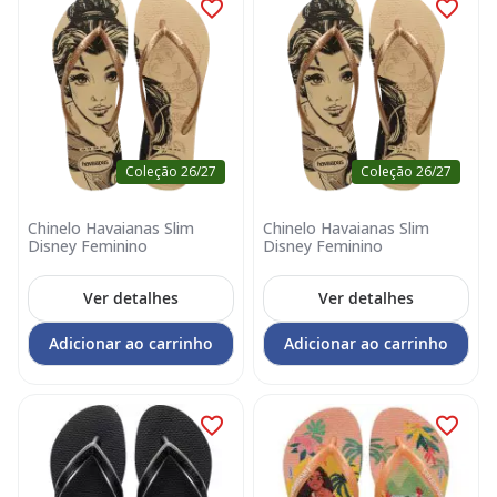
Coleção 26/27
Coleção 26/27
Chinelo Havaianas Slim
Chinelo Havaianas Slim
Disney Feminino
Disney Feminino
Ver detalhes
Ver detalhes
Adicionar ao carrinho
Adicionar ao carrinho