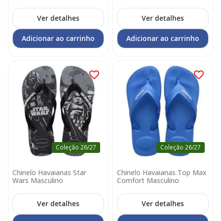
Ver detalhes
Ver detalhes
Adicionar ao carrinho
Adicionar ao carrinho
Coleção 26/27
Coleção 26/27
Chinelo Havaianas Star
Chinelo Havaianas Top Max
Wars Masculino
Comfort Masculino
Ver detalhes
Ver detalhes