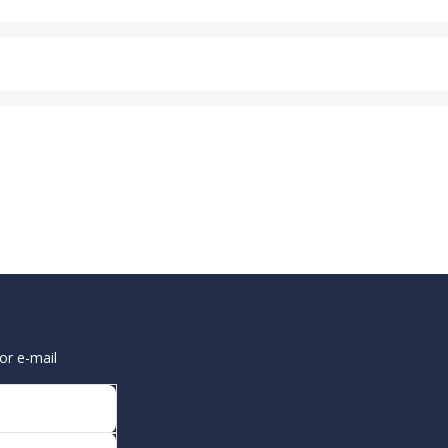
or e-mail