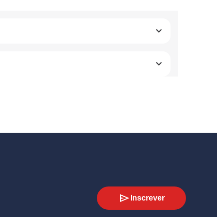
Inscrever