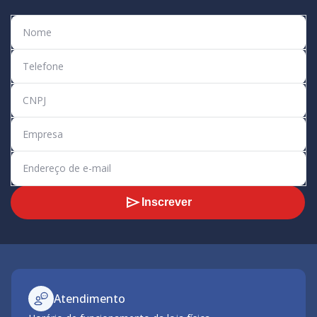
Inscrever
Atendimento