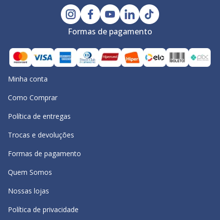
Formas de pagamento
Minha conta
Como Comprar
Política de entregas
Trocas e devoluções
Formas de pagamento
Quem Somos
Nossas lojas
Política de privacidade