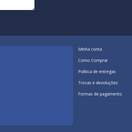
Minha conta
Como Comprar
Política de entregas
Trocas e devoluções
Formas de pagamento