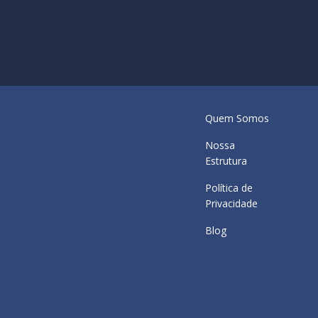
Quem Somos
Nossa
Estrutura
Política de
Privacidade
Blog