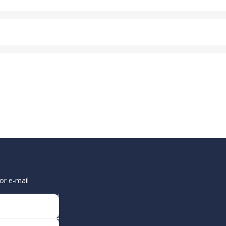
or e-mail