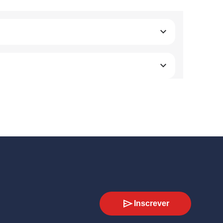
Inscrever