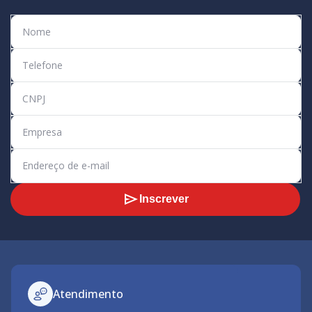
Inscrever
Atendimento