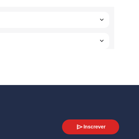
Inscrever