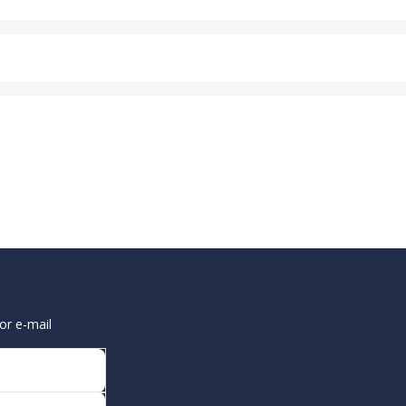
or e-mail