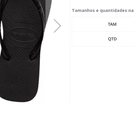
Tamanhos e quantidades na
TAM
QTD