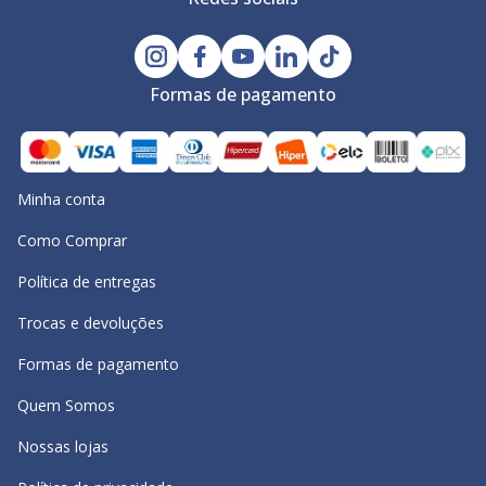
Formas de pagamento
Minha conta
Como Comprar
Política de entregas
Trocas e devoluções
Formas de pagamento
Quem Somos
Nossas lojas