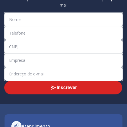
mail
Inscrever
Atendimento