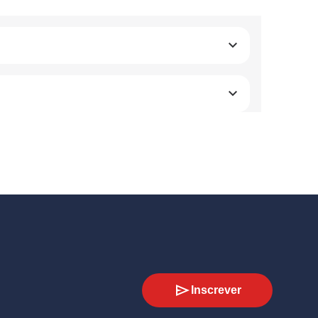
Inscrever