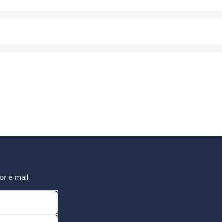
or e-mail