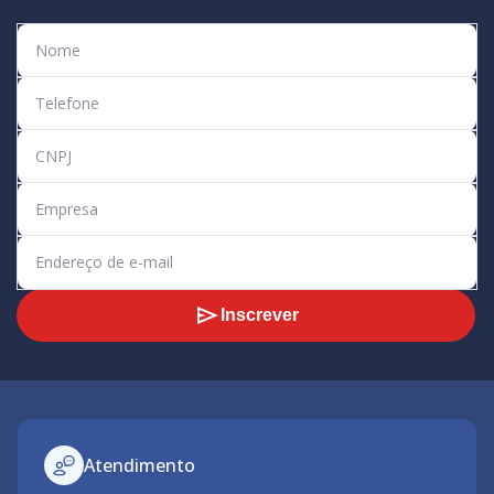
Inscrever
Atendimento