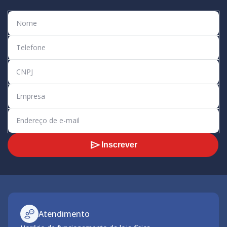
Inscrever
Atendimento