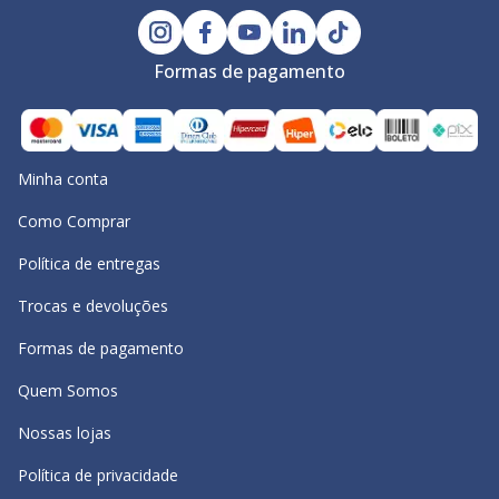
Formas de pagamento
Minha conta
Como Comprar
Política de entregas
Trocas e devoluções
Formas de pagamento
Quem Somos
Nossas lojas
Política de privacidade