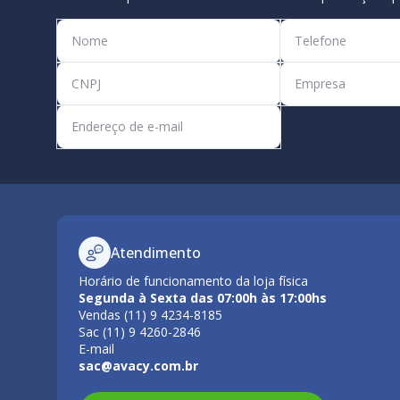
Atendimento
Horário de funcionamento da loja física
Segunda à Sexta das 07:00h às 17:00hs
Vendas (11) 9 4234-8185
Sac (11) 9 4260-2846
E-mail
sac@avacy.com.br