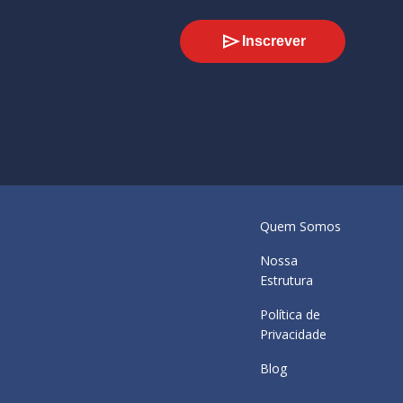
Inscrever
Quem Somos
Nossa
Estrutura
Política de
Privacidade
Blog