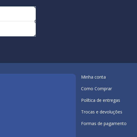
Minha conta
Como Comprar
Política de entregas
Trocas e devoluções
Formas de pagamento