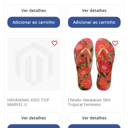
Ver detalhes
Ver detalhes
Adicionar ao carrinho
Adicionar ao carrinho
HAVAIANAS KIDS TOP
Chinelo Havaianas Slim
MARVEL II
Tropical Feminino
Ver detalhes
Ver detalhes