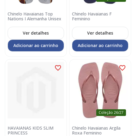
Chinelo Havaianas Top
Chinelo Havaianas F
Nations I Alemanha Unisex
Feminino
Ver detalhes
Ver detalhes
Adicionar ao carrinho
Adicionar ao carrinho
Coleção 26/27
HAVAIANAS KIDS SLIM
Chinelo Havaianas Argila
PRINCESS
Roxa Feminino