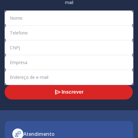
mail
Inscrever
Atendimento