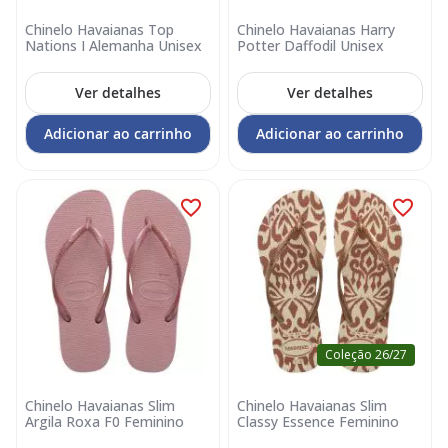
Chinelo Havaianas Top
Chinelo Havaianas Harry
Nations I Alemanha Unisex
Potter Daffodil Unisex
Ver detalhes
Ver detalhes
Adicionar ao carrinho
Adicionar ao carrinho
Coleção 26/27
Chinelo Havaianas Slim
Chinelo Havaianas Slim
Argila Roxa F0 Feminino
Classy Essence Feminino