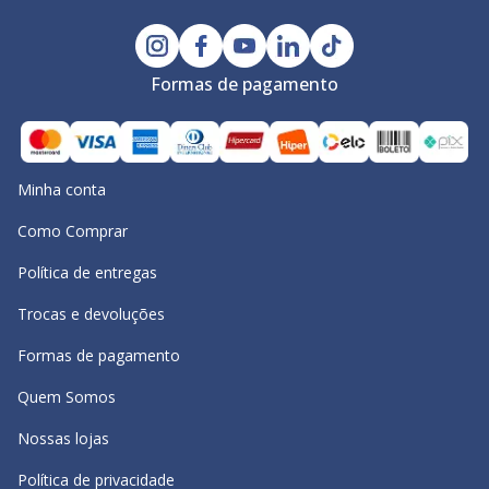
Formas de pagamento
Minha conta
Como Comprar
Política de entregas
Trocas e devoluções
Formas de pagamento
Quem Somos
Nossas lojas
Política de privacidade