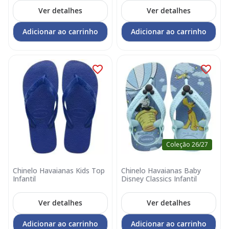
Ver detalhes
Ver detalhes
Adicionar ao carrinho
Adicionar ao carrinho
Coleção 26/27
Chinelo Havaianas Kids Top
Chinelo Havaianas Baby
Infantil
Disney Classics Infantil
Ver detalhes
Ver detalhes
Adicionar ao carrinho
Adicionar ao carrinho