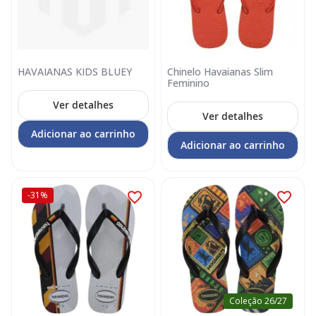
HAVAIANAS KIDS BLUEY
Chinelo Havaianas Slim
Feminino
Ver detalhes
Ver detalhes
Adicionar ao carrinho
Adicionar ao carrinho
-31%
Coleção 26/27