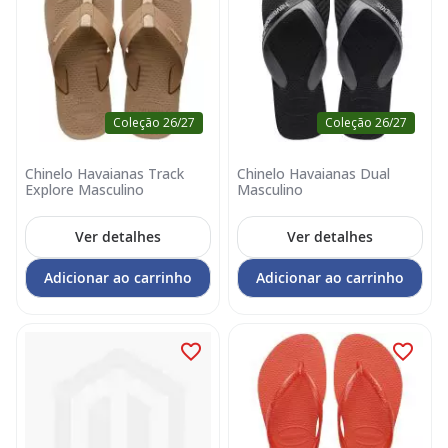
Coleção 26/27
Coleção 26/27
Chinelo Havaianas Track
Chinelo Havaianas Dual
Explore Masculino
Masculino
Ver detalhes
Ver detalhes
Adicionar ao carrinho
Adicionar ao carrinho