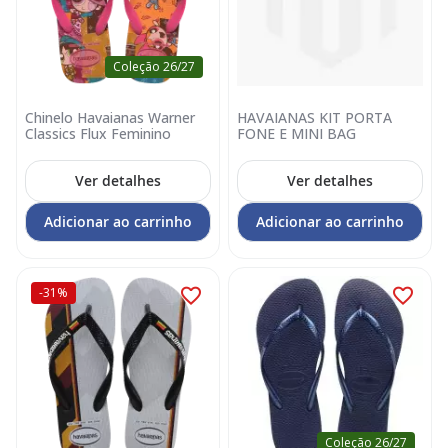
Coleção 26/27
Chinelo Havaianas Warner
HAVAIANAS KIT PORTA
Classics Flux Feminino
FONE E MINI BAG
Ver detalhes
Ver detalhes
Adicionar ao carrinho
Adicionar ao carrinho
-31%
Coleção 26/27