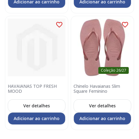
Adicionar ao carrinho
Adicionar ao carrinho
Coleção 26/27
HAVAIANAS TOP FRESH
Chinelo Havaianas Slim
MOOD
Square Feminino
Ver detalhes
Ver detalhes
Adicionar ao carrinho
Adicionar ao carrinho