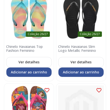
Coleção 26/27
Coleção 26/27
Chinelo Havaianas Top
Chinelo Havaianas Slim
Fashion Feminino
Logo Metallic Feminino
Ver detalhes
Ver detalhes
Adicionar ao carrinho
Adicionar ao carrinho