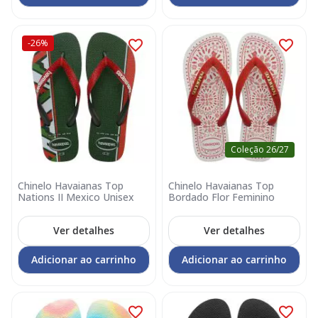
-26%
Coleção 26/27
Chinelo Havaianas Top
Chinelo Havaianas Top
Nations II Mexico Unisex
Bordado Flor Feminino
Ver detalhes
Ver detalhes
Adicionar ao carrinho
Adicionar ao carrinho