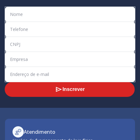
Inscrever
Atendimento