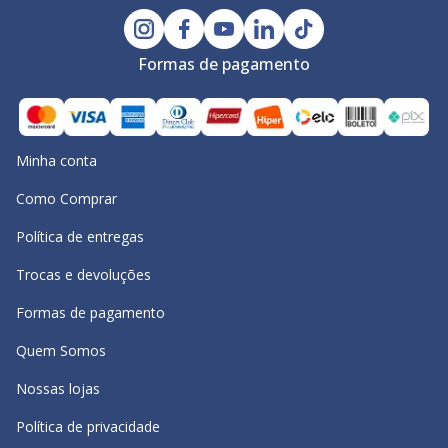
Formas de pagamento
Minha conta
Como Comprar
Política de entregas
Trocas e devoluções
Formas de pagamento
Quem Somos
Nossas lojas
Política de privacidade