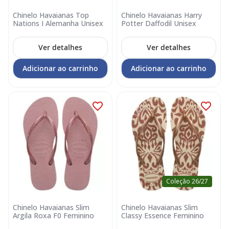
Chinelo Havaianas Top
Chinelo Havaianas Harry
Nations I Alemanha Unisex
Potter Daffodil Unisex
Ver detalhes
Ver detalhes
Adicionar ao carrinho
Adicionar ao carrinho
Coleção 26/27
Chinelo Havaianas Slim
Chinelo Havaianas Slim
Argila Roxa F0 Feminino
Classy Essence Feminino