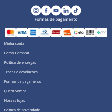
Formas de pagamento
Minha conta
Como Comprar
Política de entregas
Trocas e devoluções
Formas de pagamento
Quem Somos
Nossas lojas
Política de privacidade