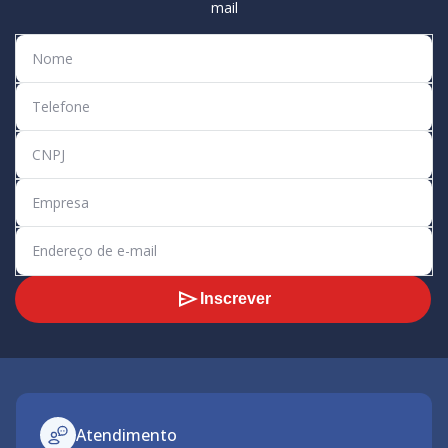
mail
Inscrever
Atendimento