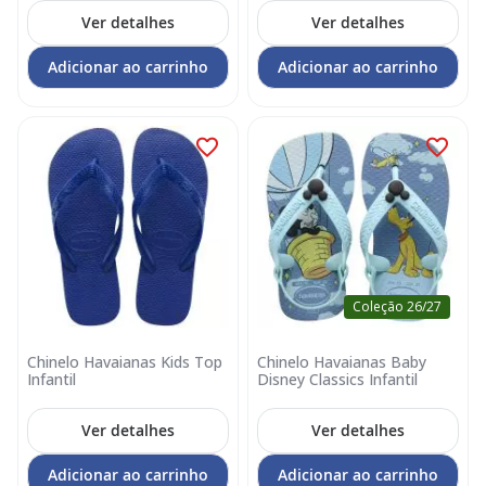
Ver detalhes
Ver detalhes
Adicionar ao carrinho
Adicionar ao carrinho
Coleção 26/27
Chinelo Havaianas Kids Top
Chinelo Havaianas Baby
Infantil
Disney Classics Infantil
Ver detalhes
Ver detalhes
Adicionar ao carrinho
Adicionar ao carrinho