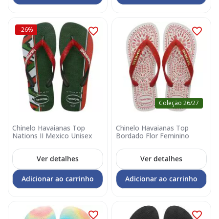
-26%
Coleção 26/27
Chinelo Havaianas Top
Chinelo Havaianas Top
Nations II Mexico Unisex
Bordado Flor Feminino
Ver detalhes
Ver detalhes
Adicionar ao carrinho
Adicionar ao carrinho