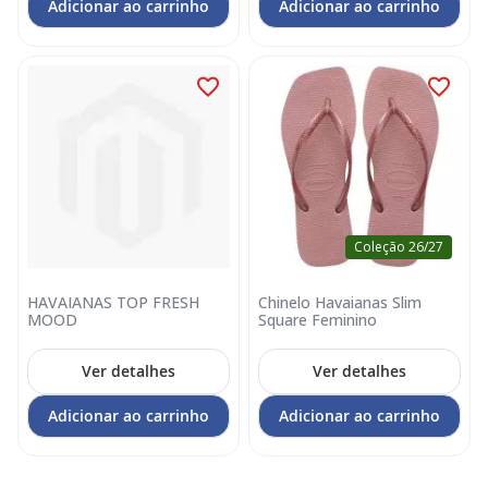
Adicionar ao carrinho
Adicionar ao carrinho
Coleção 26/27
HAVAIANAS TOP FRESH
Chinelo Havaianas Slim
MOOD
Square Feminino
Ver detalhes
Ver detalhes
Adicionar ao carrinho
Adicionar ao carrinho