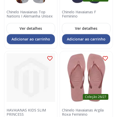
Chinelo Havaianas Top
Chinelo Havaianas F
Nations I Alemanha Unisex
Feminino
Ver detalhes
Ver detalhes
Adicionar ao carrinho
Adicionar ao carrinho
Coleção 26/27
HAVAIANAS KIDS SLIM
Chinelo Havaianas Argila
PRINCESS
Roxa Feminino