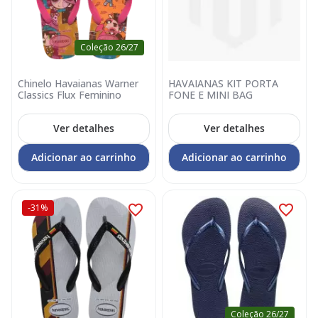
Coleção 26/27
Chinelo Havaianas Warner
HAVAIANAS KIT PORTA
Classics Flux Feminino
FONE E MINI BAG
Ver detalhes
Ver detalhes
Adicionar ao carrinho
Adicionar ao carrinho
-31%
Coleção 26/27