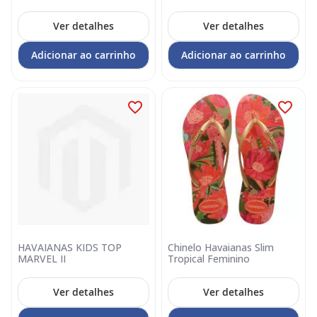
Ver detalhes
Ver detalhes
Adicionar ao carrinho
Adicionar ao carrinho
HAVAIANAS KIDS TOP
Chinelo Havaianas Slim
MARVEL II
Tropical Feminino
Ver detalhes
Ver detalhes