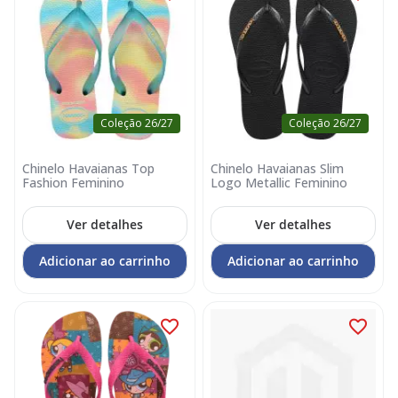
Coleção 26/27
Coleção 26/27
Chinelo Havaianas Top
Chinelo Havaianas Slim
Fashion Feminino
Logo Metallic Feminino
Ver detalhes
Ver detalhes
Adicionar ao carrinho
Adicionar ao carrinho