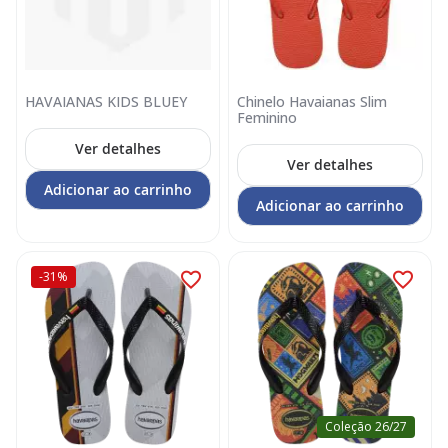
HAVAIANAS KIDS BLUEY
Chinelo Havaianas Slim
Feminino
Ver detalhes
Ver detalhes
Adicionar ao carrinho
Adicionar ao carrinho
-31%
Coleção 26/27