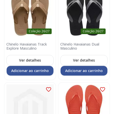
Coleção 26/27
Coleção 26/27
Chinelo Havaianas Track
Chinelo Havaianas Dual
Explore Masculino
Masculino
Ver detalhes
Ver detalhes
Adicionar ao carrinho
Adicionar ao carrinho