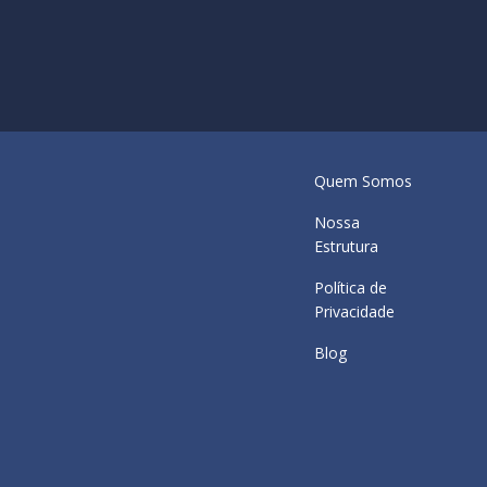
Quem Somos
Nossa
Estrutura
Política de
Privacidade
Blog