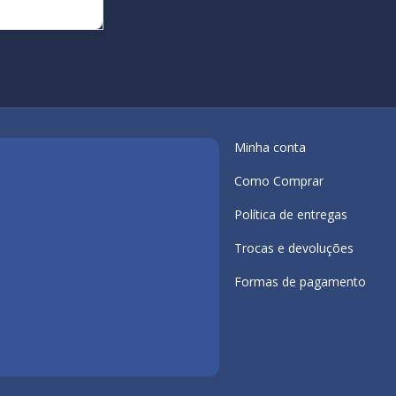
Minha conta
Como Comprar
Política de entregas
Trocas e devoluções
Formas de pagamento