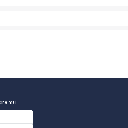
or e-mail