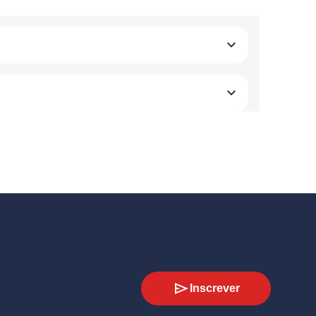
Inscrever