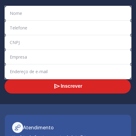
Inscrever
Atendimento