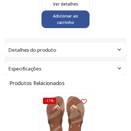
Ver detalhes
Adicionar ao
carrinho
Detalhes do produto
Especificações
Produtos Relacionados
-17%