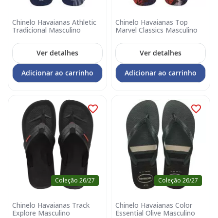
Chinelo Havaianas Athletic
Chinelo Havaianas Top
Tradicional Masculino
Marvel Classics Masculino
Ver detalhes
Ver detalhes
Adicionar ao carrinho
Adicionar ao carrinho
Coleção 26/27
Coleção 26/27
Chinelo Havaianas Track
Chinelo Havaianas Color
Explore Masculino
Essential Olive Masculino