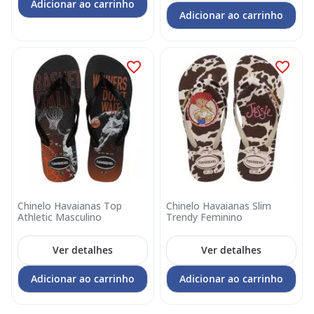
Adicionar ao carrinho
Adicionar ao carrinho
Chinelo Havaianas Top
Chinelo Havaianas Slim
Athletic Masculino
Trendy Feminino
Ver detalhes
Ver detalhes
Adicionar ao carrinho
Adicionar ao carrinho