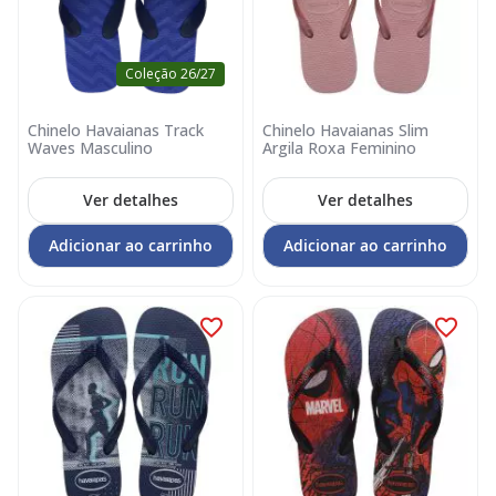
Coleção 26/27
Chinelo Havaianas Track
Chinelo Havaianas Slim
Waves Masculino
Argila Roxa Feminino
Ver detalhes
Ver detalhes
Adicionar ao carrinho
Adicionar ao carrinho