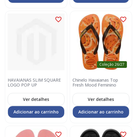
Coleção 26/27
HAVAIANAS SLIM SQUARE
Chinelo Havaianas Top
LOGO POP UP
Fresh Mood Feminino
Ver detalhes
Ver detalhes
Adicionar ao carrinho
Adicionar ao carrinho