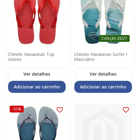
Coleção 26/27
Chinelo Havaianas Top
Chinelo Havaianas Surfer I
Unisex
Masculino
Ver detalhes
Ver detalhes
Adicionar ao carrinho
Adicionar ao carrinho
-32%