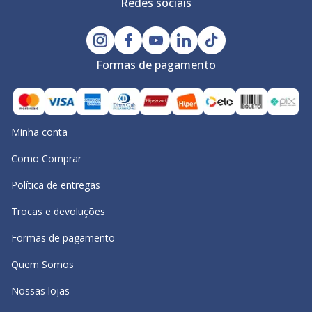
Redes sociais
Formas de pagamento
Minha conta
Como Comprar
Política de entregas
Trocas e devoluções
Formas de pagamento
Quem Somos
Nossas lojas