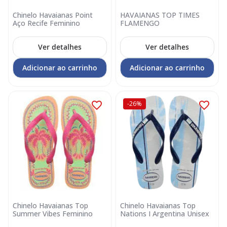
Chinelo Havaianas Point
HAVAIANAS TOP TIMES
Aço Recife Feminino
FLAMENGO
Ver detalhes
Ver detalhes
Adicionar ao carrinho
Adicionar ao carrinho
-26%
Chinelo Havaianas Top
Chinelo Havaianas Top
Summer Vibes Feminino
Nations I Argentina Unisex