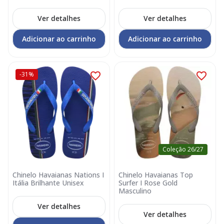
Ver detalhes
Ver detalhes
Adicionar ao carrinho
Adicionar ao carrinho
-31%
Coleção 26/27
Chinelo Havaianas Nations I
Chinelo Havaianas Top
Itália Brilhante Unisex
Surfer I Rose Gold
Masculino
Ver detalhes
Ver detalhes