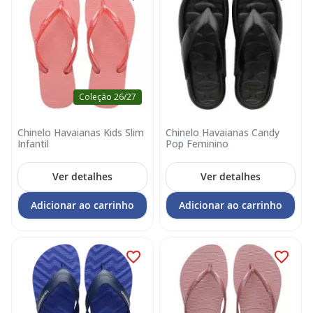
Coleção 26/27
Chinelo Havaianas Kids Slim
Chinelo Havaianas Candy
Infantil
Pop Feminino
Ver detalhes
Ver detalhes
Adicionar ao carrinho
Adicionar ao carrinho