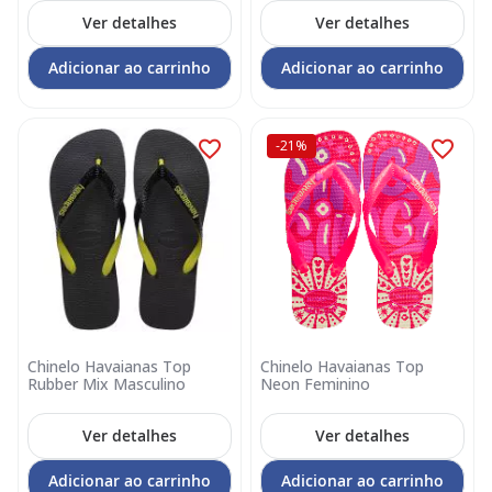
Ver detalhes
Ver detalhes
Adicionar ao carrinho
Adicionar ao carrinho
-21%
Chinelo Havaianas Top
Chinelo Havaianas Top
Rubber Mix Masculino
Neon Feminino
Ver detalhes
Ver detalhes
Adicionar ao carrinho
Adicionar ao carrinho