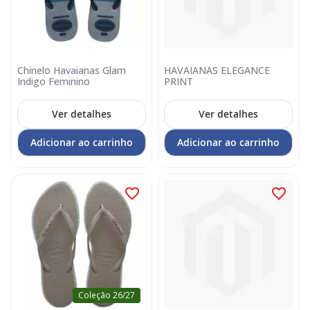
Chinelo Havaianas Glam
HAVAIANAS ELEGANCE
Indigo Feminino
PRINT
Ver detalhes
Ver detalhes
Adicionar ao carrinho
Adicionar ao carrinho
Coleção 26/27