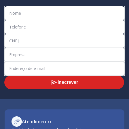
Inscrever
Atendimento