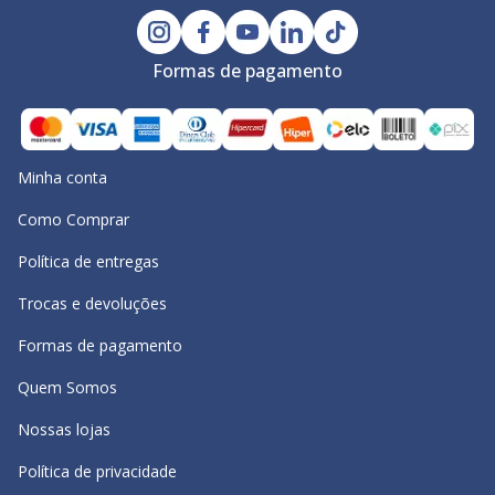
Formas de pagamento
Minha conta
Como Comprar
Política de entregas
Trocas e devoluções
Formas de pagamento
Quem Somos
Nossas lojas
Política de privacidade