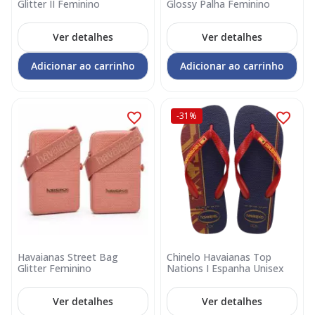
Glitter II Feminino
Glossy Palha Feminino
Ver detalhes
Ver detalhes
Adicionar ao carrinho
Adicionar ao carrinho
-31%
Havaianas Street Bag
Chinelo Havaianas Top
Glitter Feminino
Nations I Espanha Unisex
Ver detalhes
Ver detalhes