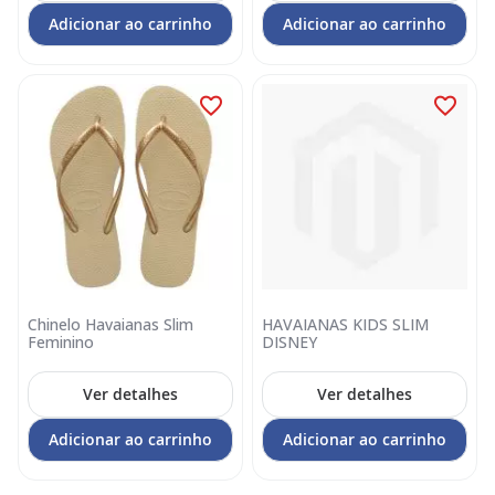
Adicionar ao carrinho
Adicionar ao carrinho
Chinelo Havaianas Slim
HAVAIANAS KIDS SLIM
Feminino
DISNEY
Ver detalhes
Ver detalhes
Adicionar ao carrinho
Adicionar ao carrinho