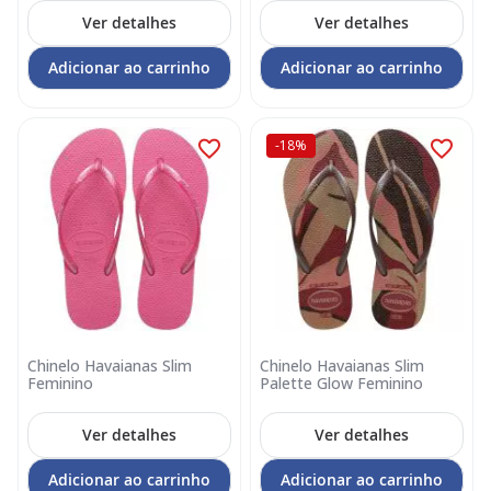
Ver detalhes
Ver detalhes
Adicionar ao carrinho
Adicionar ao carrinho
-18%
Chinelo Havaianas Slim
Chinelo Havaianas Slim
Feminino
Palette Glow Feminino
Ver detalhes
Ver detalhes
Adicionar ao carrinho
Adicionar ao carrinho