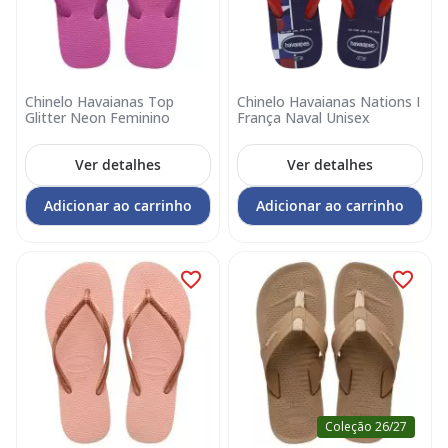
Chinelo Havaianas Top
Chinelo Havaianas Nations I
Glitter Neon Feminino
França Naval Unisex
Ver detalhes
Ver detalhes
Adicionar ao carrinho
Adicionar ao carrinho
Coleção 26/27