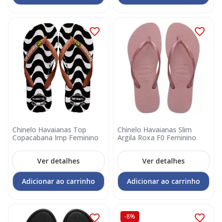
Chinelo Havaianas Top
Chinelo Havaianas Slim
Copacabana Imp Feminino
Argila Roxa F0 Feminino
Ver detalhes
Ver detalhes
Adicionar ao carrinho
Adicionar ao carrinho
-8%