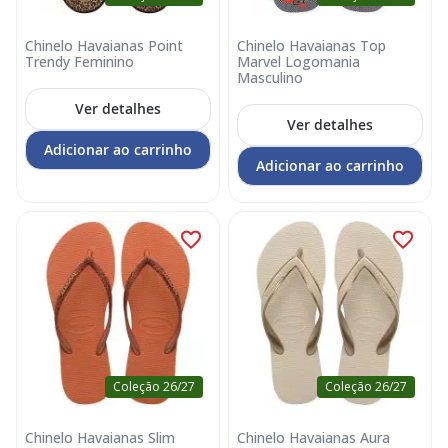
Chinelo Havaianas Point
Chinelo Havaianas Top
Trendy Feminino
Marvel Logomania
Masculino
Ver detalhes
Ver detalhes
Adicionar ao carrinho
Adicionar ao carrinho
Coleção 26/27
Coleção 26/27
Chinelo Havaianas Slim
Chinelo Havaianas Aura