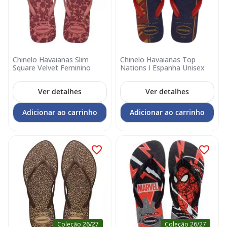
Chinelo Havaianas Slim
Chinelo Havaianas Top
Square Velvet Feminino
Nations I Espanha Unisex
Ver detalhes
Ver detalhes
Adicionar ao carrinho
Adicionar ao carrinho
Coleção 26/27
Coleção 26/27