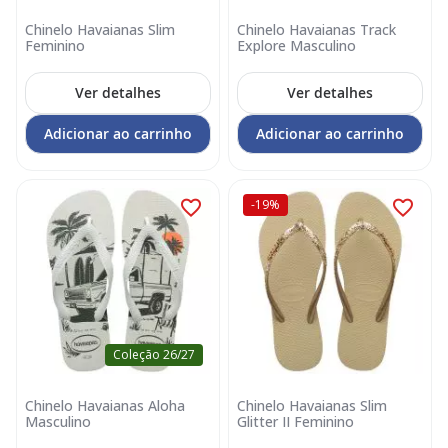
Chinelo Havaianas Slim
Chinelo Havaianas Track
Feminino
Explore Masculino
Ver detalhes
Ver detalhes
Adicionar ao carrinho
Adicionar ao carrinho
-19%
Coleção 26/27
Chinelo Havaianas Aloha
Chinelo Havaianas Slim
Masculino
Glitter II Feminino