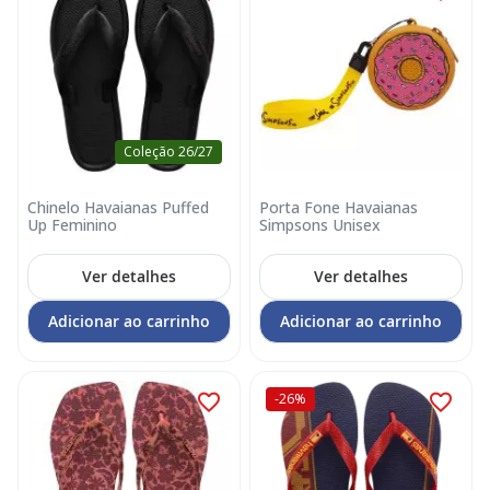
Coleção 26/27
Chinelo Havaianas Puffed
Porta Fone Havaianas
Up Feminino
Simpsons Unisex
Ver detalhes
Ver detalhes
Adicionar ao carrinho
Adicionar ao carrinho
-26%