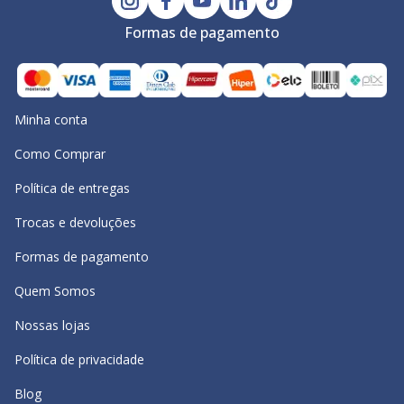
Formas de pagamento
Minha conta
Como Comprar
Política de entregas
Trocas e devoluções
Formas de pagamento
Quem Somos
Nossas lojas
Política de privacidade
Blog