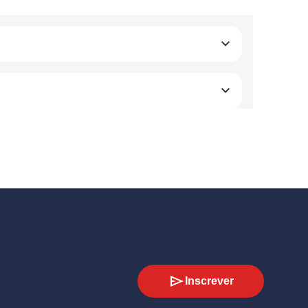
Inscrever