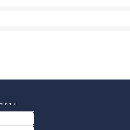
or e-mail