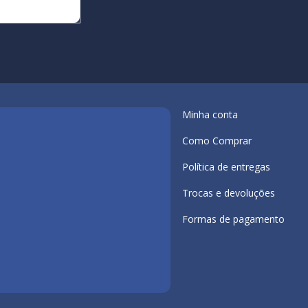
Minha conta
Como Comprar
Política de entregas
Trocas e devoluções
Formas de pagamento