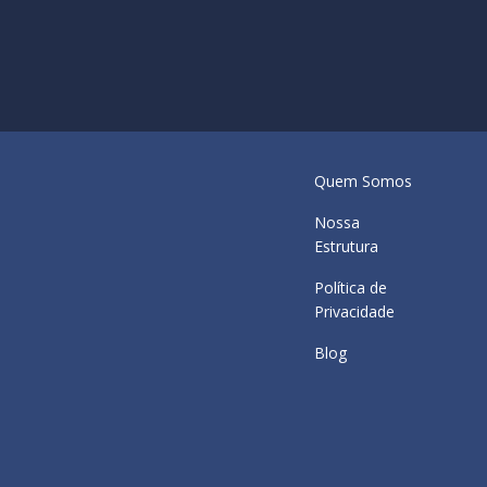
Quem Somos
Nossa
Estrutura
Política de
Privacidade
Blog