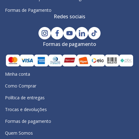
Formas de Pagamento
Redes sociais
Formas de pagamento
Minha conta
Como Comprar
Política de entregas
Trocas e devoluções
Formas de pagamento
Quem Somos