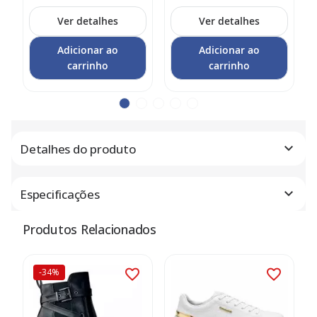
Ver detalhes
Ver detalhes
Adicionar ao
Adicionar ao
carrinho
carrinho
Detalhes do produto
Especificações
Produtos Relacionados
-34%