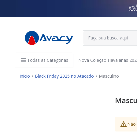
Todas as Categorias
Nova Coleção Havaianas 202
Início
Black Friday 2025 no Atacado
Masculino
Mascu
Não 