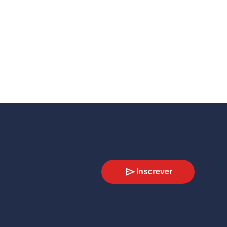
Inscrever