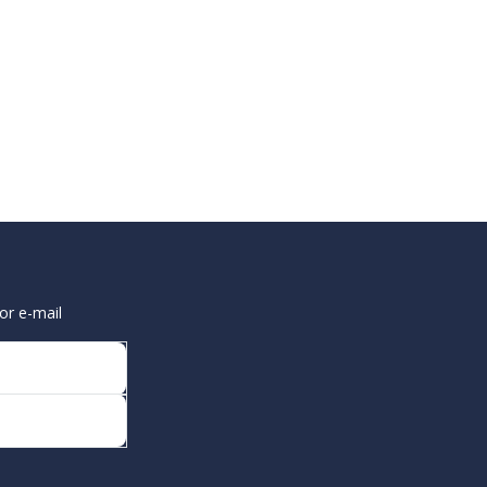
or e-mail