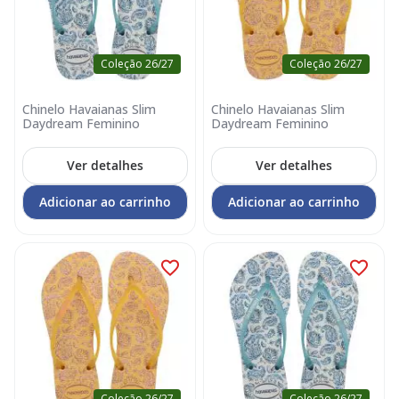
Coleção 26/27
Coleção 26/27
Chinelo Havaianas Slim
Chinelo Havaianas Slim
Daydream Feminino
Daydream Feminino
Ver detalhes
Ver detalhes
Adicionar ao carrinho
Adicionar ao carrinho
Coleção 26/27
Coleção 26/27