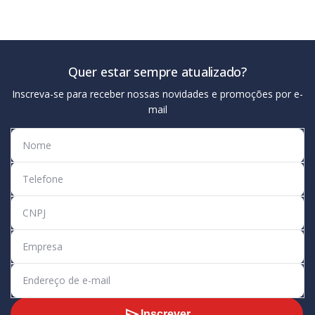
Quer estar sempre atualizado?
Inscreva-se para receber nossas novidades e promoções por e-
mail
Inscrever