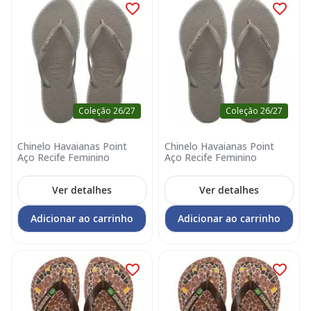
Coleção 26/27
Coleção 26/27
Chinelo Havaianas Point
Chinelo Havaianas Point
Aço Recife Feminino
Aço Recife Feminino
Ver detalhes
Ver detalhes
Adicionar ao carrinho
Adicionar ao carrinho