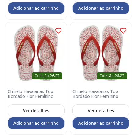
Adicionar ao carrinho
Adicionar ao carrinho
Coleção 26/27
Coleção 26/27
Chinelo Havaianas Top
Chinelo Havaianas Top
Bordado Flor Feminino
Bordado Flor Feminino
Ver detalhes
Ver detalhes
Adicionar ao carrinho
Adicionar ao carrinho