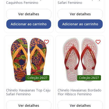
Caquinhos Feminino
Safari Feminino
Ver detalhes
Ver detalhes
Adicionar ao carrinho
Adicionar ao carrinho
Coleção 26/27
Coleção 26/27
Chinelo Havaianas Top Caju
Chinelo Havaianas Bordado
Safari Feminino
Flor Hibisco Feminino
Ver detalhes
Ver detalhes