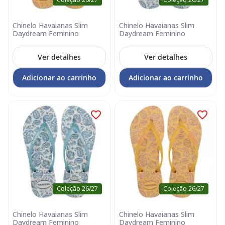
Chinelo Havaianas Slim
Chinelo Havaianas Slim
Daydream Feminino
Daydream Feminino
Ver detalhes
Ver detalhes
Adicionar ao carrinho
Adicionar ao carrinho
Coleção 26/27
Coleção 26/27
Chinelo Havaianas Slim
Chinelo Havaianas Slim
Daydream Feminino
Daydream Feminino