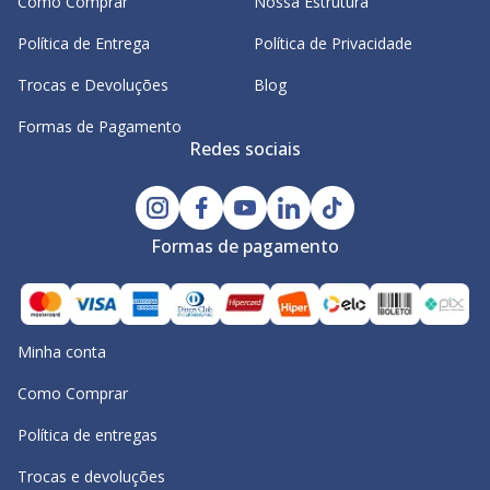
Como Comprar
Nossa Estrutura
Política de Entrega
Política de Privacidade
Trocas e Devoluções
Blog
Formas de Pagamento
Redes sociais
Formas de pagamento
Minha conta
Como Comprar
Política de entregas
Trocas e devoluções