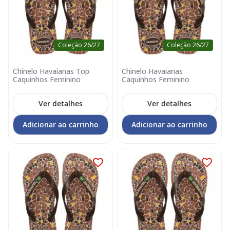
Coleção 26/27
Coleção 26/27
Chinelo Havaianas Top
Chinelo Havaianas
Caquinhos Feminino
Caquinhos Feminino
Ver detalhes
Ver detalhes
Adicionar ao carrinho
Adicionar ao carrinho