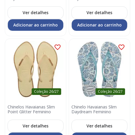
Ver detalhes
Ver detalhes
Adicionar ao carrinho
Adicionar ao carrinho
Coleção 26/27
Coleção 26/27
Chinelos Havaianas Slim
Chinelo Havaianas Slim
Point Glitter Feminino
Daydream Feminino
Ver detalhes
Ver detalhes