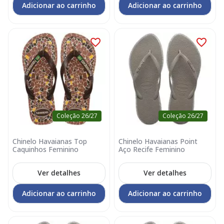
Adicionar ao carrinho
Adicionar ao carrinho
Coleção 26/27
Coleção 26/27
Chinelo Havaianas Top
Chinelo Havaianas Point
Caquinhos Feminino
Aço Recife Feminino
Ver detalhes
Ver detalhes
Adicionar ao carrinho
Adicionar ao carrinho