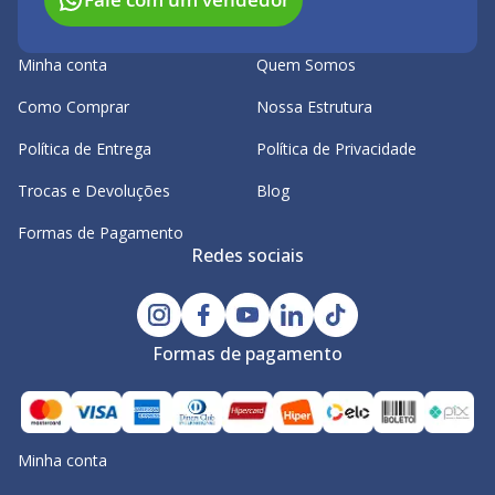
Minha conta
Quem Somos
Como Comprar
Nossa Estrutura
Política de Entrega
Política de Privacidade
Trocas e Devoluções
Blog
Formas de Pagamento
Redes sociais
Formas de pagamento
Minha conta