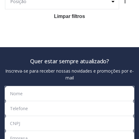
Limpar filtros
Quer estar sempre atualizado?
Inscreva-se para receber nossas novidades e promoções por e-
mail