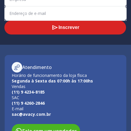
Inscrever
Atendimento
Horário de funcionamento da loja física
Segunda à Sexta das 07:00h às 17:00hs
Vendas
(11) 9 4234-8185
SAC
(11) 9 4260-2846
E-mail
sac@avacy.com.br
Fale com um vendedor