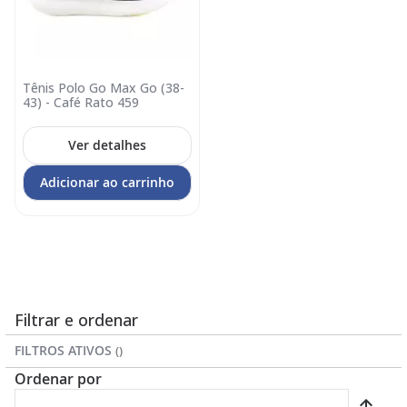
Tênis Polo Go Max Go (38-
43) - Café Rato 459
Ver detalhes
Adicionar ao carrinho
Filtrar e ordenar
FILTROS ATIVOS
Ordenar por