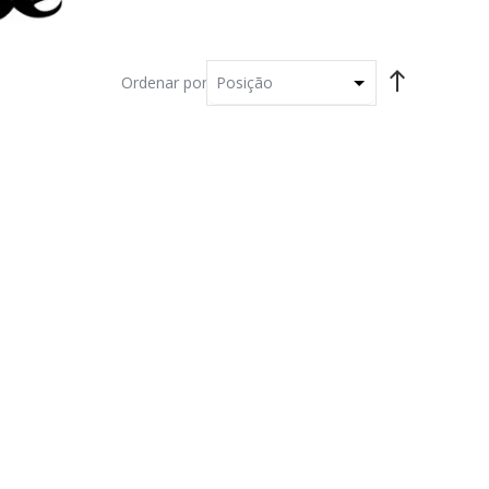
Ordenar por