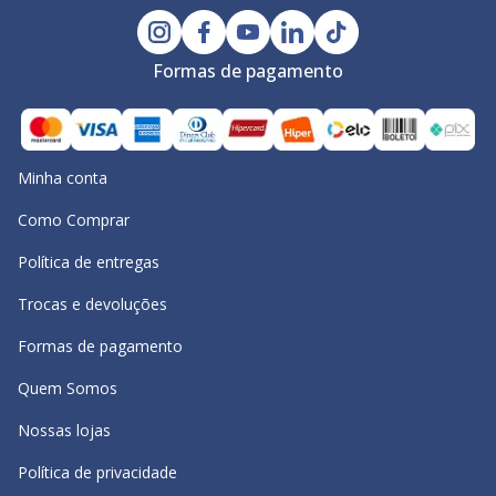
Formas de pagamento
Minha conta
Como Comprar
Política de entregas
Trocas e devoluções
Formas de pagamento
Quem Somos
Nossas lojas
Política de privacidade