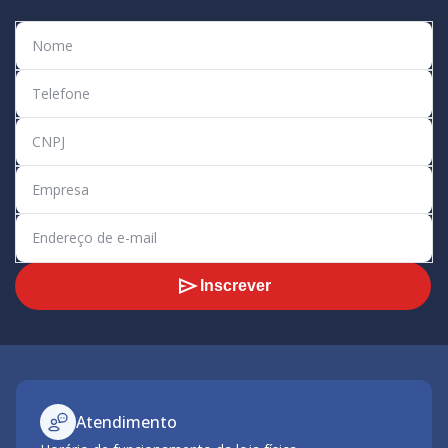
Inscrever
Atendimento