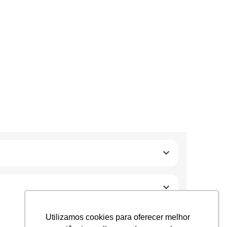
Utilizamos cookies para oferecer melhor