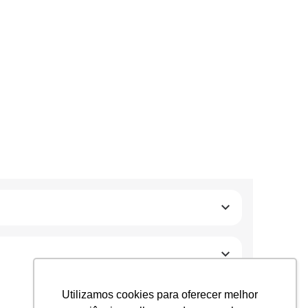
Utilizamos cookies para oferecer melhor