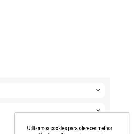
Utilizamos cookies para oferecer melhor