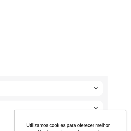
Utilizamos cookies para oferecer melhor