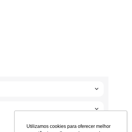
Utilizamos cookies para oferecer melhor