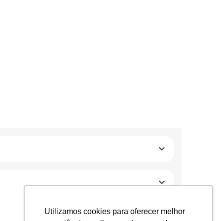
Utilizamos cookies para oferecer melhor